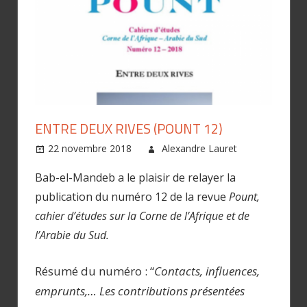
ENTRE DEUX RIVES (POUNT 12)
22 novembre 2018
Alexandre Lauret
Bab-el-Mandeb a le plaisir de relayer la
publication du numéro 12 de la revue
Pount,
cahier d’études sur la Corne de l’Afrique et de
l’Arabie du Sud.
Résumé du numéro : “
Contacts, influences,
emprunts,… Les contributions présentées