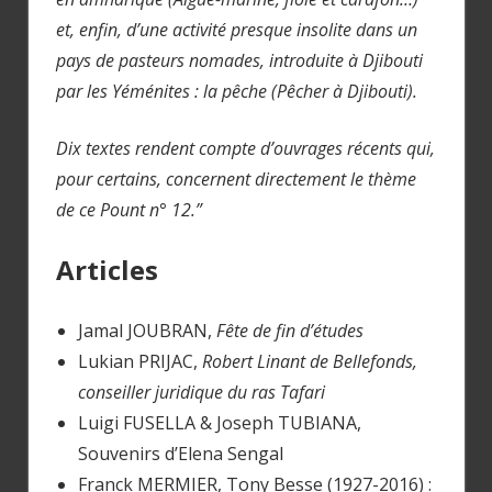
et, enfin, d’une activité presque insolite dans un
pays de pasteurs nomades, introduite à Djibouti
par les Yéménites : la pêche (Pêcher à Djibouti).
Dix textes rendent compte d’ouvrages récents qui,
pour certains, concernent directement le thème
de ce Pount n° 12.”
Articles
Jamal JOUBRAN,
Fête de fin d’études
Lukian PRIJAC,
Robert Linant de Bellefonds,
conseiller juridique du ras
Tafari
Luigi FUSELLA & Joseph TUBIANA,
Souvenirs d’Elena Sengal
Franck MERMIER, Tony Besse (1927-2016) :