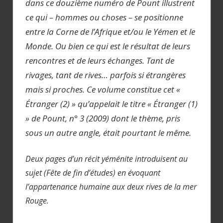
dans ce douzième numéro de Pount illustrent
ce qui – hommes ou choses – se positionne
entre la
Corne de l’Afrique et/ou le Yémen et le
Monde. Ou bien ce qui est le résultat de leurs
rencontres et de leurs échanges. Tant de
rivages, tant de rives… parfois si étrangères
mais si proches. Ce volume constitue cet «
Étranger (2) » qu’appelait le titre « Étranger (1)
» de Pount, n° 3 (2009) dont le thème, pris
sous un autre angle, était pourtant le même.
Deux pages d’un récit yéménite introduisent au
sujet (Fête de fin d’études) en évoquant
l’appartenance humaine aux deux rives de la mer
Rouge.