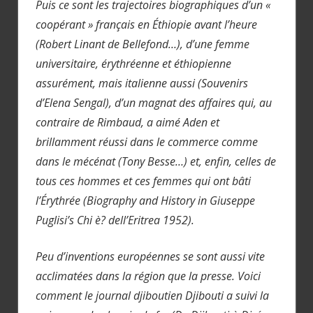
Puis ce sont les trajectoires biographiques d’un «
coopérant » français en Éthiopie avant l’heure
(Robert Linant de Bellefond…), d’une femme
universitaire, érythréenne et éthiopienne
assurément, mais italienne aussi (Souvenirs
d’Elena Sengal), d’un magnat des affaires qui, au
contraire de Rimbaud, a aimé Aden et
brillamment réussi dans le commerce comme
dans le mécénat (Tony Besse…) et, enfin, celles de
tous ces hommes et ces femmes qui ont bâti
l’Érythrée (Biography and History in Giuseppe
Puglisi’s Chi è? dell’Eritrea 1952).
Peu d’inventions européennes se sont aussi vite
acclimatées dans la région que la presse. Voici
comment le journal djiboutien Djibouti a suivi la